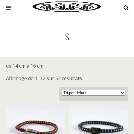
S
de 14 cm à 16 cm
Affichage de 1–12 sur 52 résultats