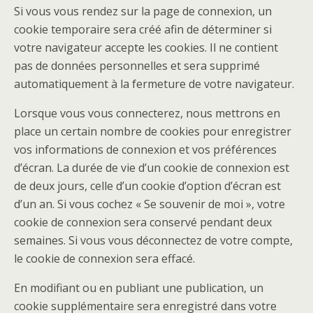
Si vous vous rendez sur la page de connexion, un
cookie temporaire sera créé afin de déterminer si
votre navigateur accepte les cookies. Il ne contient
pas de données personnelles et sera supprimé
automatiquement à la fermeture de votre navigateur.
Lorsque vous vous connecterez, nous mettrons en
place un certain nombre de cookies pour enregistrer
vos informations de connexion et vos préférences
d’écran. La durée de vie d’un cookie de connexion est
de deux jours, celle d’un cookie d’option d’écran est
d’un an. Si vous cochez « Se souvenir de moi », votre
cookie de connexion sera conservé pendant deux
semaines. Si vous vous déconnectez de votre compte,
le cookie de connexion sera effacé.
En modifiant ou en publiant une publication, un
cookie supplémentaire sera enregistré dans votre