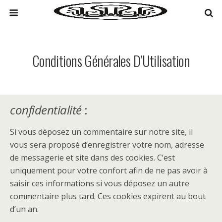
Conditions Générales D’Utilisation
confidentialité
:
Si vous déposez un commentaire sur notre site, il
vous sera proposé d’enregistrer votre nom, adresse
de messagerie et site dans des cookies. C’est
uniquement pour votre confort afin de ne pas avoir à
saisir ces informations si vous déposez un autre
commentaire plus tard. Ces cookies expirent au bout
d’un an.