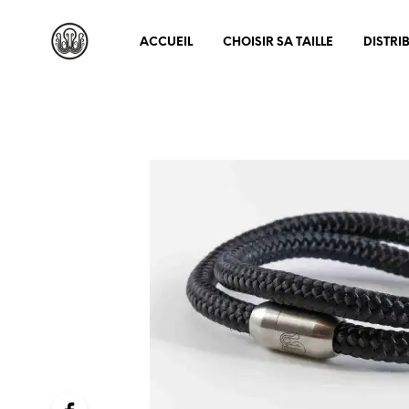
ACCUEIL
CHOISIR SA TAILLE
DISTRI