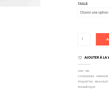
TAILLE
A
AJOUTER À LA 
UGS :
ND
CATÉGORIES :
FERMOIR
ÉTIQUETTES :
BRACELET
MAGNÉTIQUE