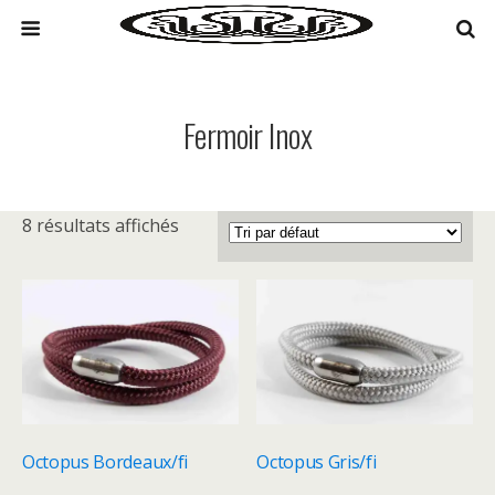
Fermoir Inox
8 résultats affichés
Octopus Bordeaux/fi
Octopus Gris/fi