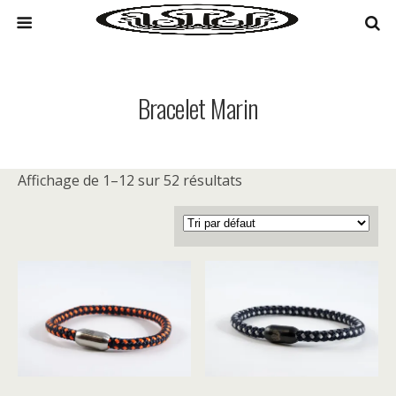
Bracelet Marin
Affichage de 1–12 sur 52 résultats